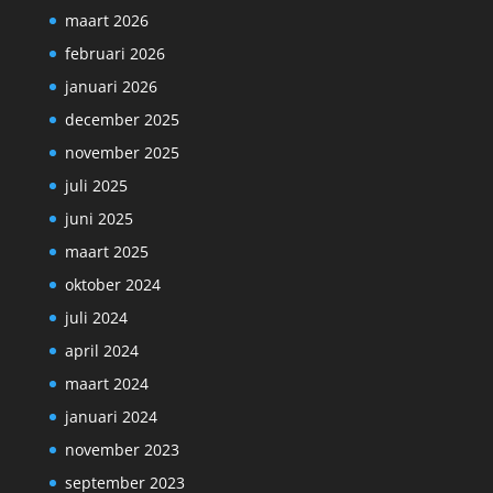
maart 2026
februari 2026
januari 2026
december 2025
november 2025
juli 2025
juni 2025
maart 2025
oktober 2024
juli 2024
april 2024
maart 2024
januari 2024
november 2023
september 2023