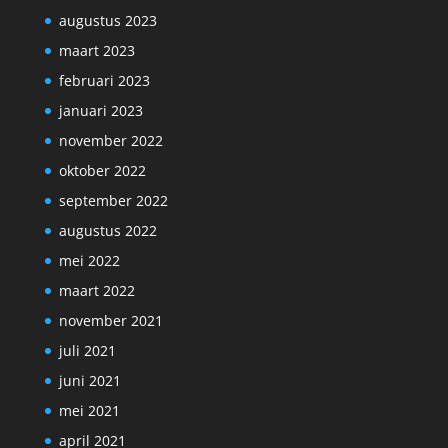
augustus 2023
maart 2023
februari 2023
januari 2023
november 2022
oktober 2022
september 2022
augustus 2022
mei 2022
maart 2022
november 2021
juli 2021
juni 2021
mei 2021
april 2021