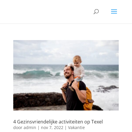
4 Gezinsvriendelijke activiteiten op Texel
door
admin
|
nov 7, 2022
|
Vakantie