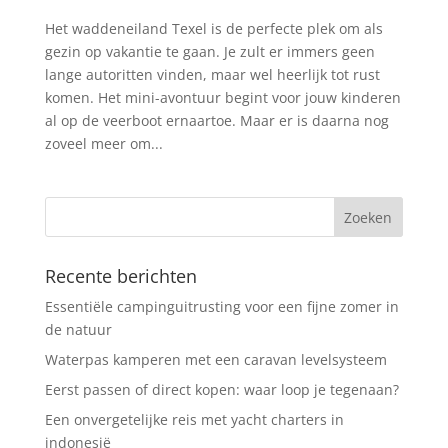
Het waddeneiland Texel is de perfecte plek om als
gezin op vakantie te gaan. Je zult er immers geen
lange autoritten vinden, maar wel heerlijk tot rust
komen. Het mini-avontuur begint voor jouw kinderen
al op de veerboot ernaartoe. Maar er is daarna nog
zoveel meer om...
Recente berichten
Essentiële campinguitrusting voor een fijne zomer in
de natuur
Waterpas kamperen met een caravan levelsysteem
Eerst passen of direct kopen: waar loop je tegenaan?
Een onvergetelijke reis met yacht charters in
indonesië