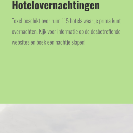
Hotelovernachtingen
Texel beschikt over ruim 115 hotels waar je prima kunt
overnachten. Kijk voor informatie op de desbetreffende
websites en boek een nachtje slapen!