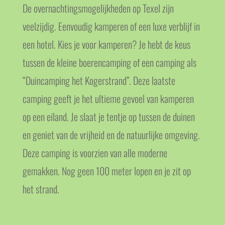
De overnachtingsmogelijkheden op Texel zijn
veelzijdig. Eenvoudig kamperen of een luxe verblijf in
een hotel. Kies je voor kamperen? Je hebt de keus
tussen de kleine boerencamping of een camping als
“Duincamping het Kogerstrand”. Deze laatste
camping geeft je het ultieme gevoel van kamperen
op een eiland. Je slaat je tentje op tussen de duinen
en geniet van de vrijheid en de natuurlijke omgeving.
Deze camping is voorzien van alle moderne
gemakken. Nog geen 100 meter lopen en je zit op
het strand.