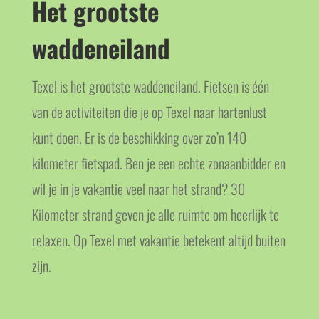
Het grootste
waddeneiland
Texel is het grootste waddeneiland. Fietsen is één
van de activiteiten die je op Texel naar hartenlust
kunt doen. Er is de beschikking over zo’n 140
kilometer fietspad. Ben je een echte zonaanbidder en
wil je in je vakantie veel naar het strand? 30
Kilometer strand geven je alle ruimte om heerlijk te
relaxen. Op Texel met vakantie betekent altijd buiten
zijn.