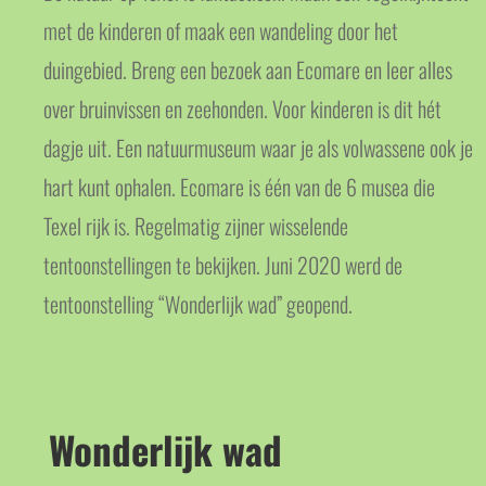
met de kinderen of maak een wandeling door het
duingebied. Breng een bezoek aan Ecomare en leer alles
over bruinvissen en zeehonden. Voor kinderen is dit hét
dagje uit. Een natuurmuseum waar je als volwassene ook je
hart kunt ophalen. Ecomare is één van de 6 musea die
Texel rijk is. Regelmatig zijner wisselende
tentoonstellingen te bekijken. Juni 2020 werd de
tentoonstelling “Wonderlijk wad” geopend.
Wonderlijk wad