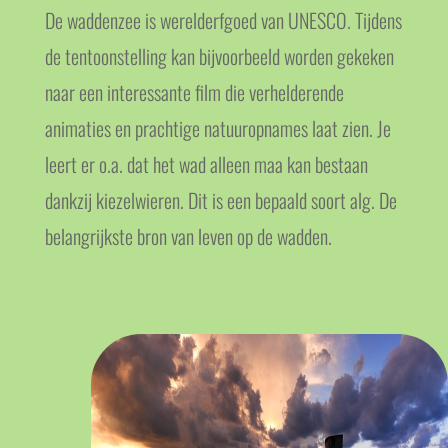
De waddenzee is werelderfgoed van UNESCO. Tijdens
de tentoonstelling kan bijvoorbeeld worden gekeken
naar een interessante film die verhelderende
animaties en prachtige natuuropnames laat zien. Je
leert er o.a. dat het wad alleen maa kan bestaan
dankzij kiezelwieren. Dit is een bepaald soort alg. De
belangrijkste bron van leven op de wadden.