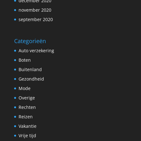
december 2020
november 2020
september 2020
Categorieën
Auto verzekering
Boten
Buitenland
Gezondheid
Mode
Overige
Rechten
Reizen
Vakantie
Vrije tijd