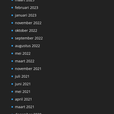
februari 2023
januari 2023
november 2022
oktober 2022
september 2022
augustus 2022
mei 2022
maart 2022
november 2021
juli 2021
juni 2021
mei 2021
april 2021
maart 2021