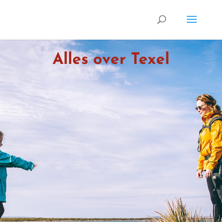
Alles over Texel