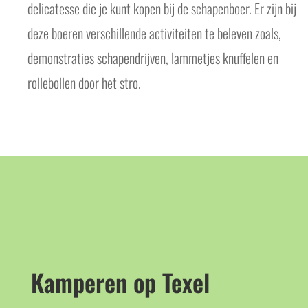
delicatesse die je kunt kopen bij de schapenboer. Er zijn bij
deze boeren verschillende activiteiten te beleven zoals,
demonstraties schapendrijven, lammetjes knuffelen en
rollebollen door het stro.
Kamperen op Texel