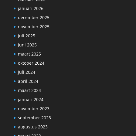
januari 2026
december 2025
november 2025
juli 2025
juni 2025
maart 2025
oktober 2024
juli 2024
april 2024
maart 2024
januari 2024
november 2023
september 2023
augustus 2023
maart 2023