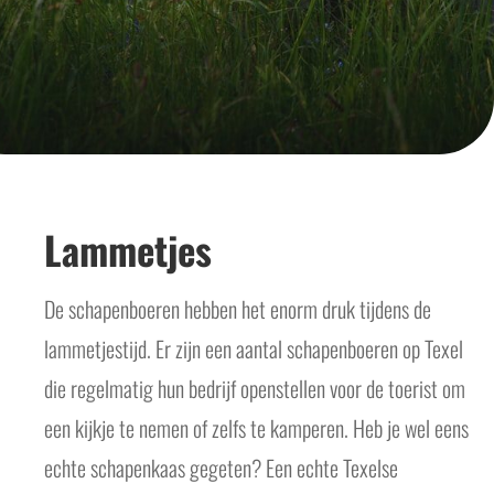
Lammetjes
De schapenboeren hebben het enorm druk tijdens de
lammetjestijd. Er zijn een aantal schapenboeren op Texel
die regelmatig hun bedrijf openstellen voor de toerist om
een kijkje te nemen of zelfs te kamperen. Heb je wel eens
echte schapenkaas gegeten? Een echte Texelse