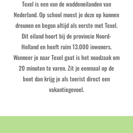
Texel is een van de waddeneilanden van
Nederland. Op school moest je deze op kunnen
dreunen en begon altijd als eerste met Texel.
Dit eiland hoort bij de provincie Noord-
Holland en heeft ruim 13.000 inwoners.
Wanneer je naar Texel gaat is het noodzaak om
20 minuten te varen. Zit je eenmaal op de
boot dan krijg je als toerist direct een
vakantiegevoel.