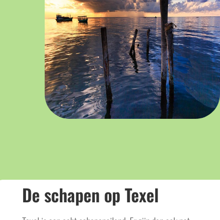
De schapen op Texel