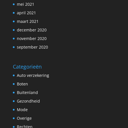
mei 2021
april 2021
maart 2021
december 2020
november 2020
september 2020
Categorieën
Auto verzekering
Boten
Buitenland
Gezondheid
Mode
Overige
Rechten