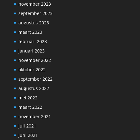
november 2023
september 2023
augustus 2023
maart 2023
februari 2023
januari 2023
november 2022
oktober 2022
september 2022
augustus 2022
mei 2022
maart 2022
november 2021
juli 2021
juni 2021