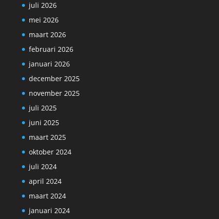
juli 2026
mei 2026
maart 2026
februari 2026
januari 2026
december 2025
november 2025
juli 2025
juni 2025
maart 2025
oktober 2024
juli 2024
april 2024
maart 2024
januari 2024