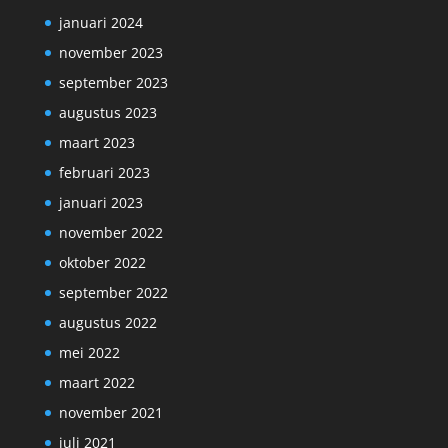
januari 2024
november 2023
september 2023
augustus 2023
maart 2023
februari 2023
januari 2023
november 2022
oktober 2022
september 2022
augustus 2022
mei 2022
maart 2022
november 2021
juli 2021