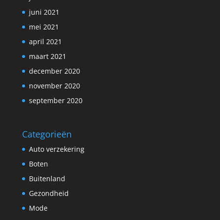
juni 2021
mei 2021
april 2021
maart 2021
december 2020
november 2020
september 2020
Categorieën
Auto verzekering
Boten
Buitenland
Gezondheid
Mode