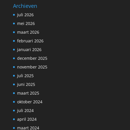
Archieven
juli 2026
mei 2026
maart 2026
februari 2026
januari 2026
december 2025
november 2025
juli 2025
juni 2025
maart 2025
oktober 2024
juli 2024
april 2024
maart 2024