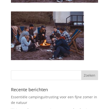
Recente berichten
Essentiële campinguitrusting voor een fijne zomer in
de natuur