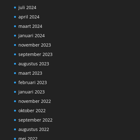
juli 2024
april 2024
maart 2024
januari 2024
november 2023
september 2023
augustus 2023
maart 2023
februari 2023
januari 2023
november 2022
oktober 2022
september 2022
augustus 2022
mei 2022