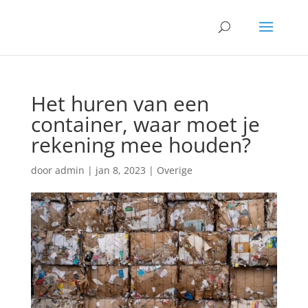
Het huren van een
container, waar moet je
rekening mee houden?
door
admin
|
jan 8, 2023
|
Overige