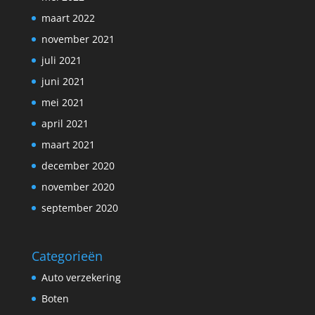
maart 2022
november 2021
juli 2021
juni 2021
mei 2021
april 2021
maart 2021
december 2020
november 2020
september 2020
Categorieën
Auto verzekering
Boten