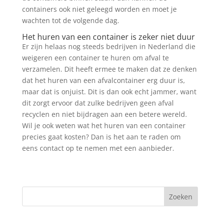
containers ook niet geleegd worden en moet je
wachten tot de volgende dag.
Het huren van een container is zeker niet duur
Er zijn helaas nog steeds bedrijven in Nederland die
weigeren een container te huren om afval te
verzamelen. Dit heeft ermee te maken dat ze denken
dat het huren van een afvalcontainer erg duur is,
maar dat is onjuist. Dit is dan ook echt jammer, want
dit zorgt ervoor dat zulke bedrijven geen afval
recyclen en niet bijdragen aan een betere wereld.
Wil je ook weten wat het huren van een container
precies gaat kosten? Dan is het aan te raden om
eens contact op te nemen met een aanbieder.