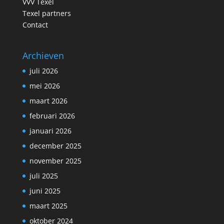
VVV Texel
Texel partners
Contact
Archieven
juli 2026
mei 2026
maart 2026
februari 2026
januari 2026
december 2025
november 2025
juli 2025
juni 2025
maart 2025
oktober 2024