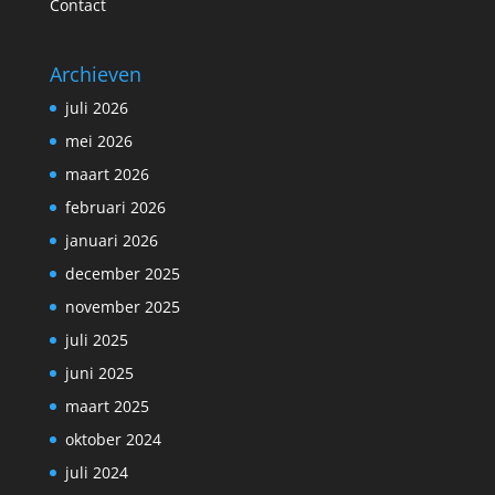
Contact
Archieven
juli 2026
mei 2026
maart 2026
februari 2026
januari 2026
december 2025
november 2025
juli 2025
juni 2025
maart 2025
oktober 2024
juli 2024