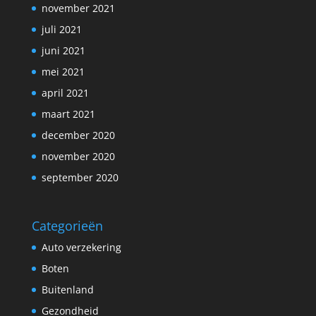
november 2021
juli 2021
juni 2021
mei 2021
april 2021
maart 2021
december 2020
november 2020
september 2020
Categorieën
Auto verzekering
Boten
Buitenland
Gezondheid