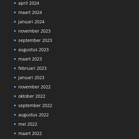
april 2024
maart 2024
januari 2024
november 2023
september 2023
augustus 2023
maart 2023
februari 2023
januari 2023
november 2022
oktober 2022
september 2022
augustus 2022
mei 2022
maart 2022